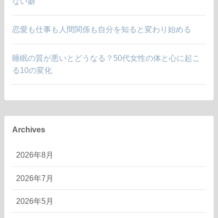
ない癖
恋愛も仕事も人間関係も自分を知ると変わり始める
睡眠の質が悪いとどうなる？50代女性の体と心に起こ
る10の変化
Archives
2026年8月
2026年7月
2026年5月