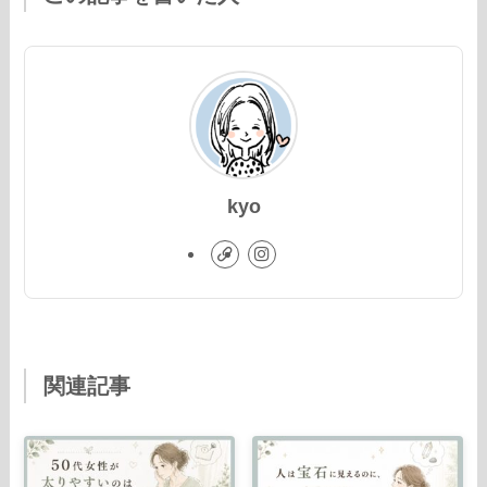
kyo
関連記事