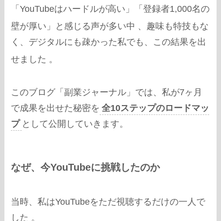
「YouTubeはハードルが高い」「登録者1,000名の
壁が厚い」と感じる声が多い中
、趣味も特技もな
く、デジタルにも疎かった私でも、この結果を出
せました
。
このブログ「副業ジャーナル」では、私が7ヶ月
で成果を出せた秘密を
全10ステップのロードマッ
プ
として公開していきます。
なぜ、今YouTubeに挑戦したのか
当時、私はYouTubeをただ視聴するだけの一人で
した 。