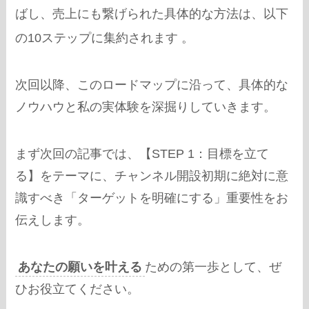
ばし、売上にも繋げられた具体的な方法は、以下
の10ステップに集約されます
。
次回以降、このロードマップに沿って、具体的な
ノウハウと私の実体験を深掘りしていきます。
まず次回の記事では、【STEP 1：目標を立て
る】をテーマに、チャンネル開設初期に絶対に意
識すべき「ターゲットを明確にする」重要性をお
伝えします。
あなたの願いを叶える
ための第一歩として、ぜ
ひお役立てください。