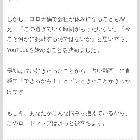
しかし、コロナ禍で会社が休みになることも増
え、「この過ぎていく時間がもったいない」「今
こそ何かに挑戦する時ではないか」と思い立ち、
YouTubeを始めることを決めました
。
最初は占い好きだったことから「占い動画」に直
感で「できるかも！」とピンときたことがきっか
けです
。
もし今、あなたがこんな悩みを抱えているなら、
このロードマップはきっと役立ちます。