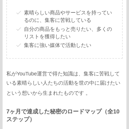
素晴らしい商品やサービスを持ってい
るのに、集客に苦戦している
自分の商品をもっと売りたい、多くの
リストを獲得したい
集客に強い媒体で活動したい
私がYouTube運営で得た知識は、集客に苦戦して
いる素晴らしい人たちの活動を世の中に届けたい
という想いから生まれたものです
。
7ヶ月で達成した秘密のロードマップ（全10
ステップ）