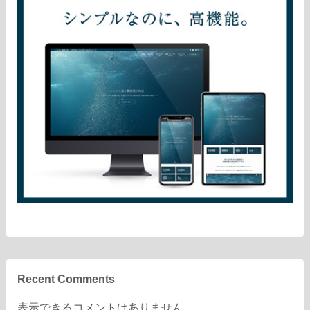
Recent Comments
表示できるコメントはありません。