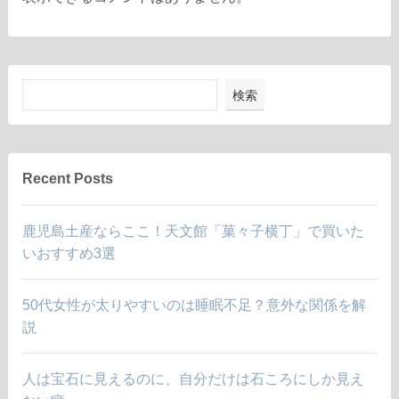
検索
Recent Posts
鹿児島土産ならここ！天文館「菓々子横丁」で買いた
いおすすめ3選
50代女性が太りやすいのは睡眠不足？意外な関係を解
説
人は宝石に見えるのに、自分だけは石ころにしか見え