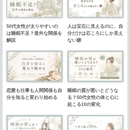
50代女性が太りやすいの
人は宝石に見えるのに、自
は睡眠不足？意外な関係を
分だけは石ころにしか見え
解説
ない癖
恋愛も仕事も人間関係も自
睡眠の質が悪いとどうな
分を知ると変わり始める
る？50代女性の体と心に
起こる10の変化