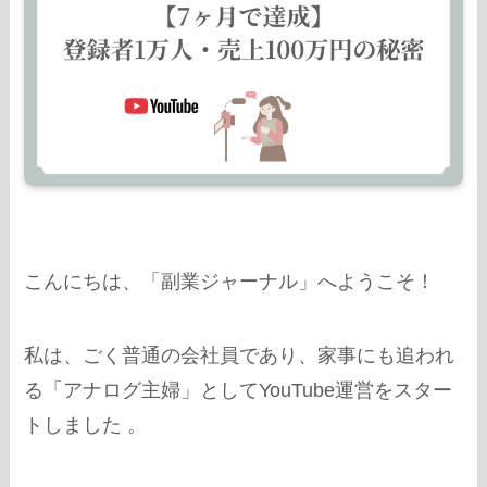
こんにちは、「副業ジャーナル」へようこそ！
私は、ごく普通の会社員であり、家事にも追われ
る「アナログ主婦」としてYouTube運営をスター
トしました 。