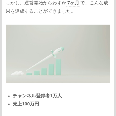
しかし、運営開始からわずか
7ヶ月
で、こんな成
果を達成することができました。
チャンネル登録者1万人
売上100万円