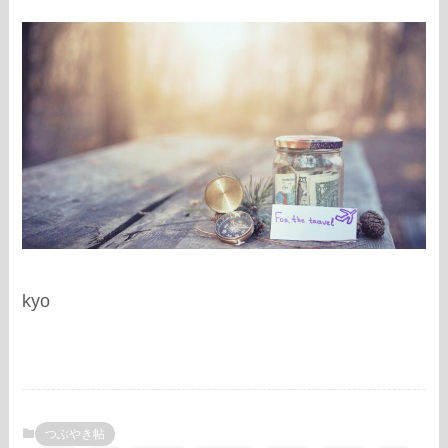
kyo
つぶやき帖