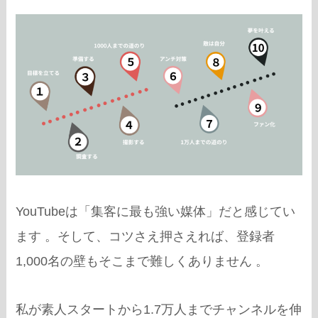
YouTubeは「集客に最も強い媒体」だと感じてい
ます
。そして、コツさえ押さえれば、登録者
1,000名の壁もそこまで難しくありません
。
私が素人スタートから1.7万人までチャンネルを伸