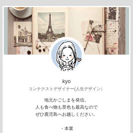
kyo
コンテクストデザイナー(人生デザイン）
地元かごしまを発信。
人も食べ物も景色も最高なので
ぜひ鹿児島へお越しください。
・本業