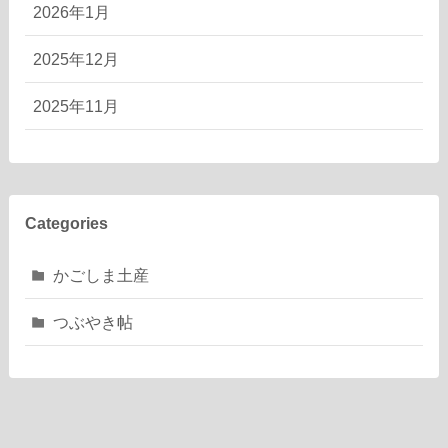
2026年1月
2025年12月
2025年11月
Categories
かごしま土産
つぶやき帖