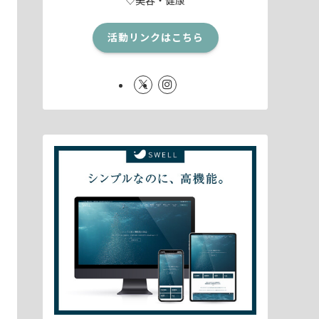
活動リンクはこちら