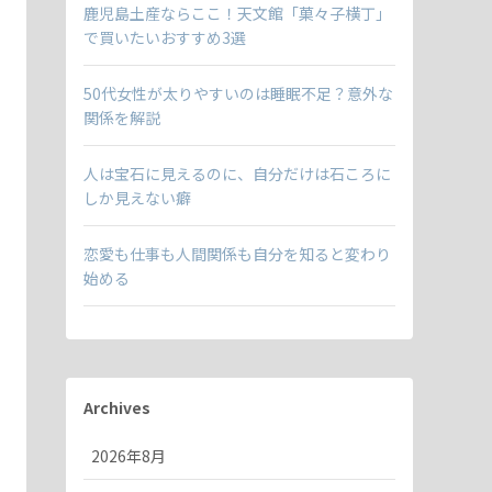
鹿児島土産ならここ！天文館「菓々子横丁」
で買いたいおすすめ3選
50代女性が太りやすいのは睡眠不足？意外な
関係を解説
人は宝石に見えるのに、自分だけは石ころに
しか見えない癖
恋愛も仕事も人間関係も自分を知ると変わり
始める
Archives
2026年8月