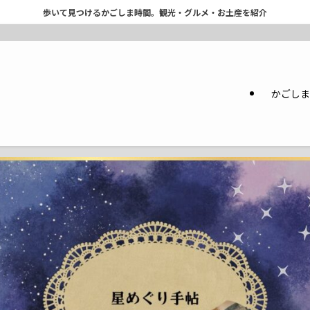
歩いて見つけるかごしま時間。観光・グルメ・お土産を紹介
かごしま