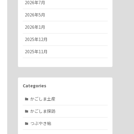
2026年7月
2026年5月
2026年1月
2025年12月
2025年11月
Categories
かごしま土産
かごしま探訪
つぶやき帖