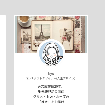
kyo
コンテクストデザイナー(人生デザイン）
天文館在住20年。
地元鹿児島の発信
グルメ・お店・お土産の
「好き」をお届け