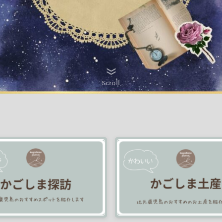
Scroll