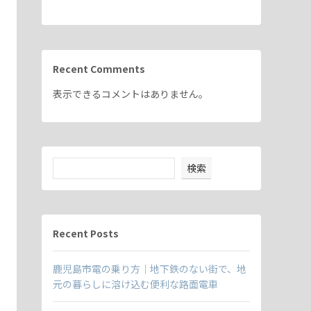
Recent Comments
表示できるコメントはありません。
検索
Recent Posts
鹿児島市電の乗り方｜地下鉄のない街で、地
元の暮らしに溶け込む便利な路面電車