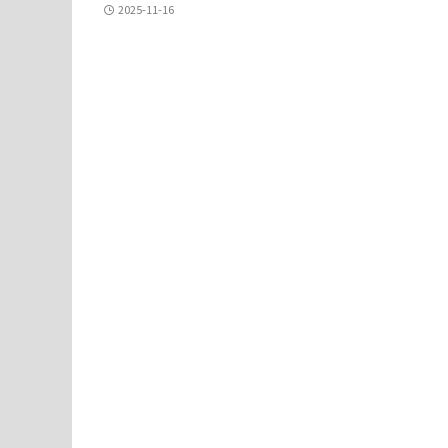
2025-11-16